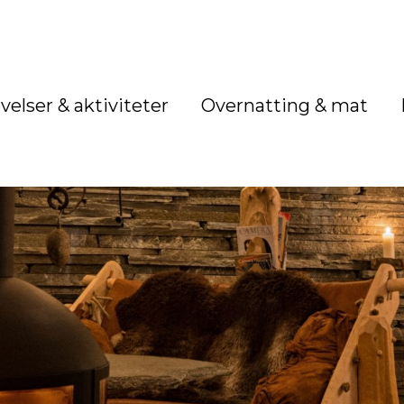
velser & aktiviteter
Overnatting & mat