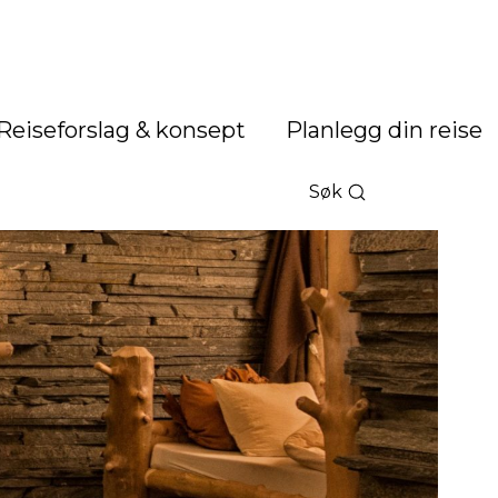
Reiseforslag & konsept
Planlegg din reise
Søk