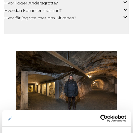
Hvor ligger Andersgrotta?
Hvordan kommer man inn?
Hvor får jeg vite mer om Kirkenes?