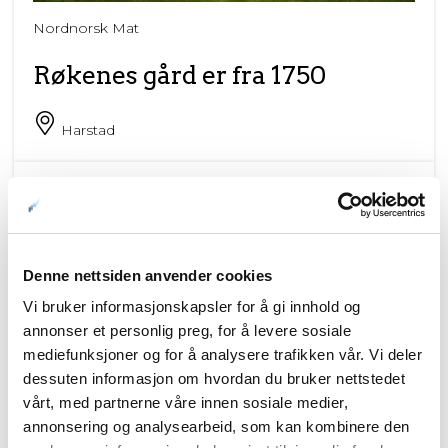
Nordnorsk Mat
Røkenes gård er fra 1750
Harstad
Denne nettsiden anvender cookies
Vi bruker informasjonskapsler for å gi innhold og
annonser et personlig preg, for å levere sosiale
mediefunksjoner og for å analysere trafikken vår. Vi deler
dessuten informasjon om hvordan du bruker nettstedet
vårt, med partnerne våre innen sosiale medier,
annonsering og analysearbeid, som kan kombinere den