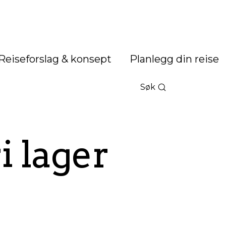
Reiseforslag & konsept
Planlegg din reise
Søk
i lager