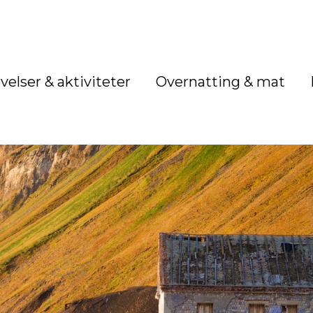
velser & aktiviteter
Overnatting & mat