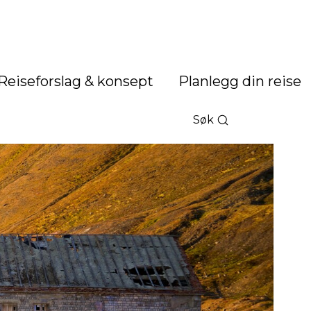
Reiseforslag & konsept
Planlegg din reise
Søk