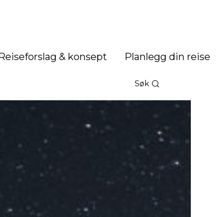
Reiseforslag & konsept
Planlegg din reise
Søk