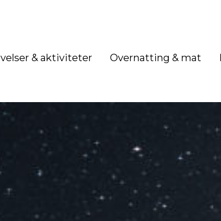
velser & aktiviteter
Overnatting & mat