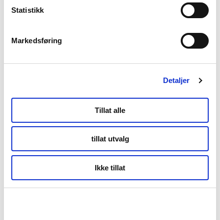
Statistikk
Markedsføring
Detaljer
Tillat alle
tillat utvalg
Ikke tillat