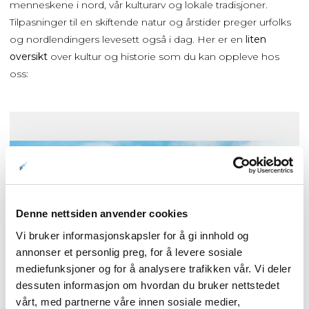
menneskene i nord, vår kulturarv og lokale tradisjoner.
Tilpasninger til en skiftende natur og årstider preger urfolks
og nordlendingers levesett også i dag. Her er en
liten
oversikt
over kultur og historie som du kan oppleve hos
oss:
Denne nettsiden anvender cookies
Vi bruker informasjonskapsler for å gi innhold og
annonser et personlig preg, for å levere sosiale
mediefunksjoner og for å analysere trafikken vår. Vi deler
dessuten informasjon om hvordan du bruker nettstedet
vårt, med partnerne våre innen sosiale medier,