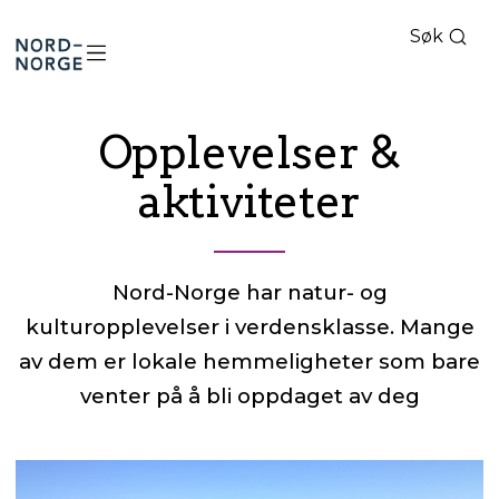
Søk
Nord-
Norge
Opplevelser &
aktiviteter
Nord-Norge har natur- og
kulturopplevelser i verdensklasse. Mange
av dem er lokale hemmeligheter som bare
venter på å bli oppdaget av deg