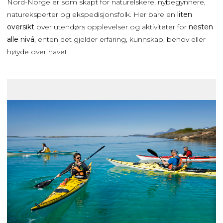
Nord-Norge er som skapt for naturelskere, nybegynnere,
natureksperter og ekspedisjonsfolk. Her bare en
liten
oversikt
over utendørs opplevelser og aktiviteter for
nesten
alle nivå
, enten det gjelder erfaring, kunnskap, behov eller
høyde over havet: