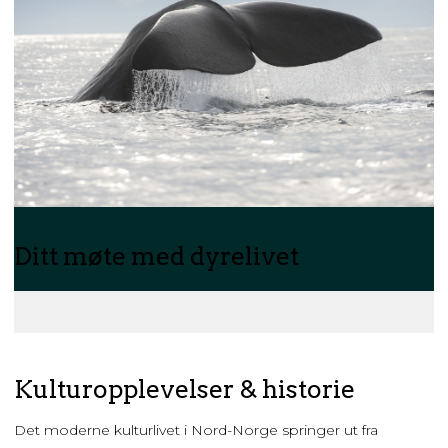
Ditt møte med dyrelivet
Kulturopplevelser & historie
Det moderne kulturlivet i Nord-Norge springer ut fra