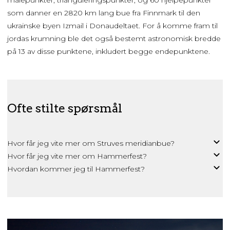
som danner en 2820 km lang bue fra Finnmark til den
ukrainske byen Izmail i Donaudeltaet. For å komme fram til
jordas krumning ble det også bestemt astronomisk bredde
på 13 av disse punktene, inkludert begge endepunktene.
Ofte stilte spørsmål
Hvor får jeg vite mer om Struves meridianbue?
Hvor får jeg vite mer om Hammerfest?
Hvordan kommer jeg til Hammerfest?