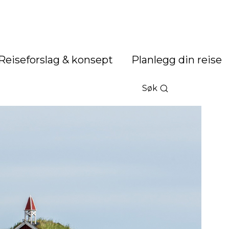
Reiseforslag & konsept
Planlegg din reise
Søk