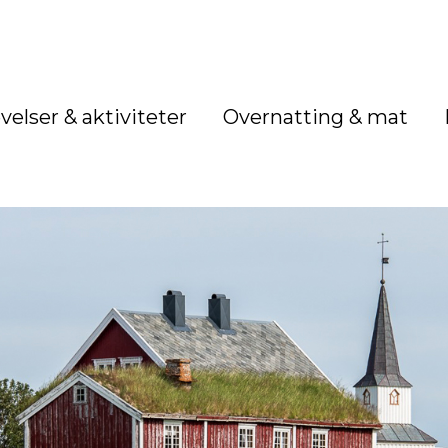
velser & aktiviteter
Overnatting & mat