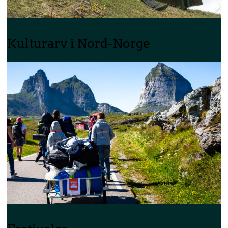
Kulturarv i Nord-Norge