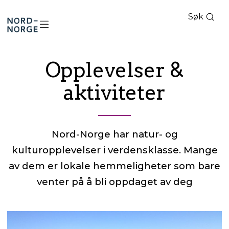
Søk
Nord-
Norge
Opplevelser &
aktiviteter
Nord-Norge har natur- og
kulturopplevelser i verdensklasse. Mange
av dem er lokale hemmeligheter som bare
venter på å bli oppdaget av deg