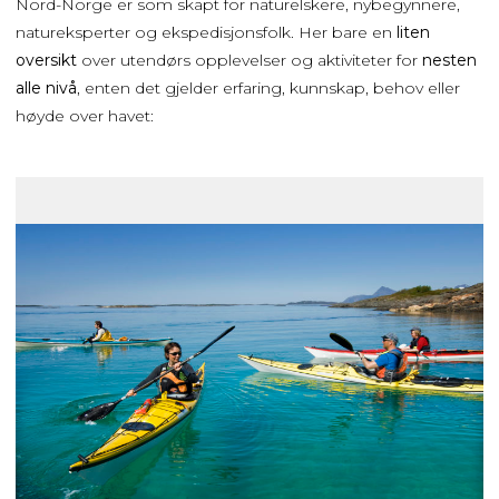
Nord-Norge er som skapt for naturelskere, nybegynnere,
natureksperter og ekspedisjonsfolk. Her bare en
liten
oversikt
over utendørs opplevelser og aktiviteter for
nesten
alle nivå
, enten det gjelder erfaring, kunnskap, behov eller
høyde over havet: