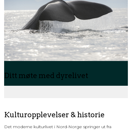
Ditt møte med dyrelivet
Kulturopplevelser & historie
Det moderne kulturlivet i Nord-Norge springer ut fra