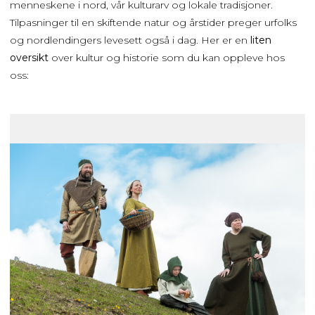
menneskene i nord, vår kulturarv og lokale tradisjoner.
Tilpasninger til en skiftende natur og årstider preger urfolks
og nordlendingers levesett også i dag. Her er en
liten
oversikt
over kultur og historie som du kan oppleve hos
oss: