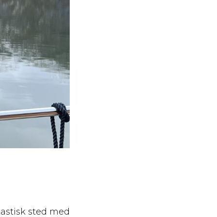
tastisk sted med