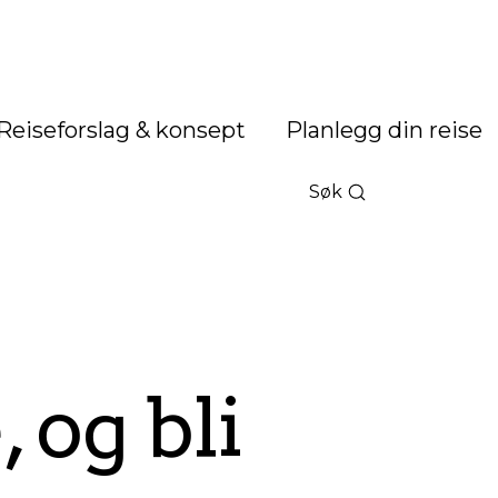
Reiseforslag & konsept
Planlegg din reise
Søk
 og bli