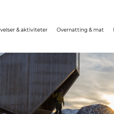
velser & aktiviteter
Overnatting & mat