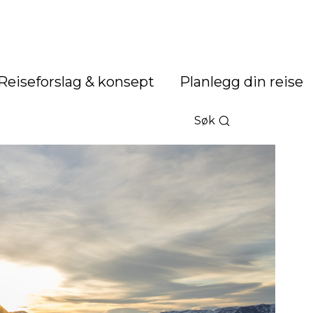
Reiseforslag & konsept
Planlegg din reise
Søk