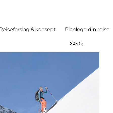
Reiseforslag & konsept
Planlegg din reise
Søk