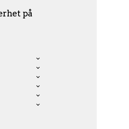
erhet på