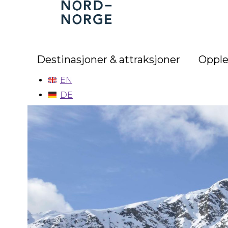
Nord-
Norge
Destinasjoner & attraksjoner
Opple
EN
DE