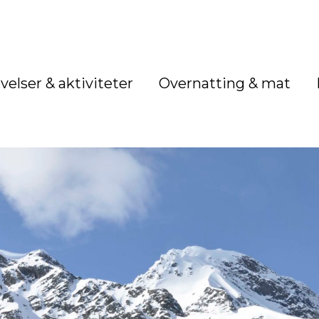
velser & aktiviteter
Overnatting & mat