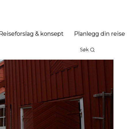
Reiseforslag & konsept
Planlegg din reise
Søk