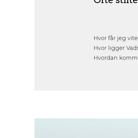
Hvor får jeg vi
Hvor ligger Vad
Hvordan kommer