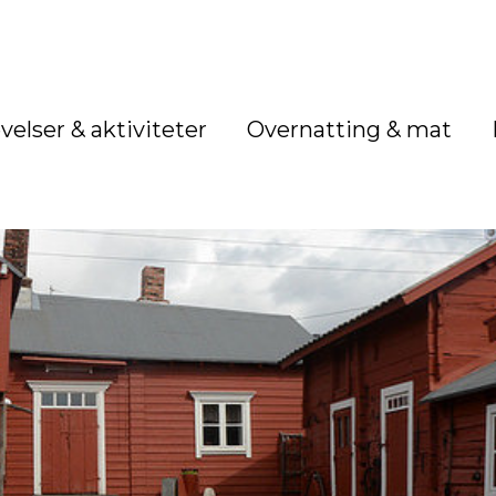
velser & aktiviteter
Overnatting & mat