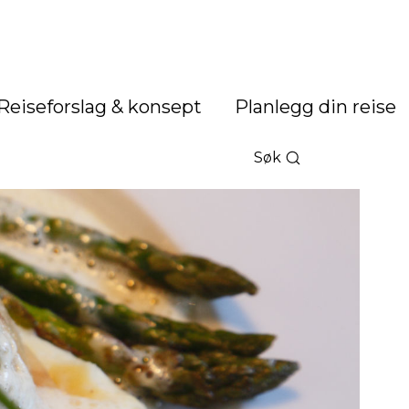
Reiseforslag & konsept
Planlegg din reise
Søk