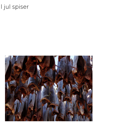
l jul spiser