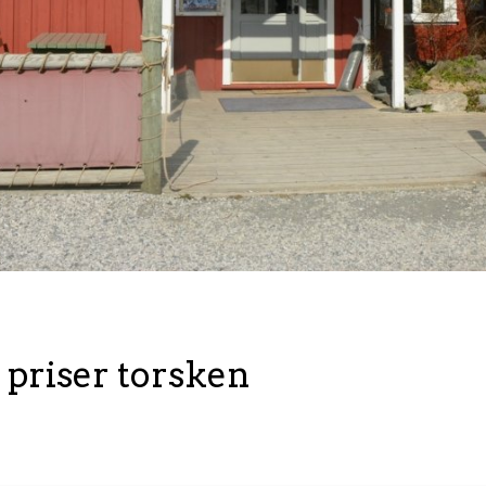
priser torsken