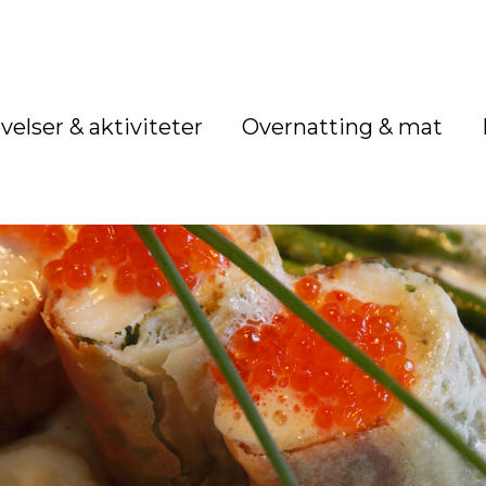
velser & aktiviteter
Overnatting & mat