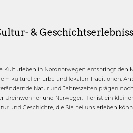
ultur- & Geschichtserlebnis
 Kulturleben in Nordnorwegen entspringt den
rem kulturellen Erbe und lokalen Traditionen. A
 verändernde Natur und Jahreszeiten prägen noch
r Ureinwohner und Norweger. Hier ist ein kleiner
ltur und Geschichte, die Sie bei uns erleben könn