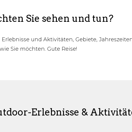
ten Sie sehen und tun?
 Erlebnisse und Aktivitäten, Gebiete, Jahreszeite
wie Sie möchten. Gute Reise!
tdoor-Erlebnisse & Aktivitä