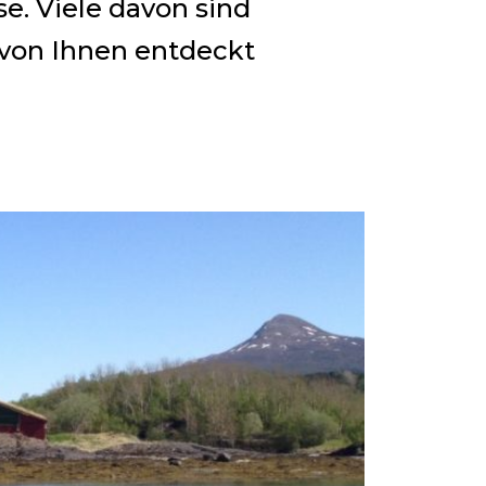
e. Viele davon sind
 von Ihnen entdeckt