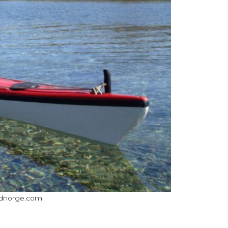
ordnorge.com