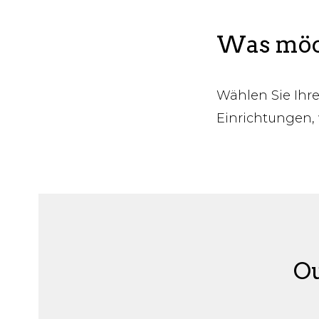
Was möch
Wählen Sie Ihre
Einrichtungen, 
Ou