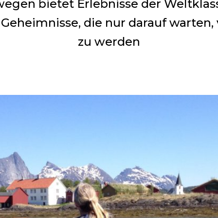
egen bietet Erlebnisse der Weltklass
Geheimnisse, die nur darauf warten,
zu werden