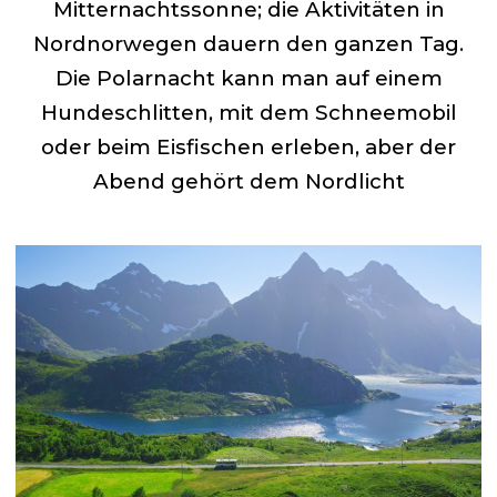
Mitternachtssonne; die Aktivitäten in
Nordnorwegen dauern den ganzen Tag.
Die Polarnacht kann man auf einem
Hundeschlitten, mit dem Schneemobil
oder beim Eisfischen erleben, aber der
Abend gehört dem Nordlicht