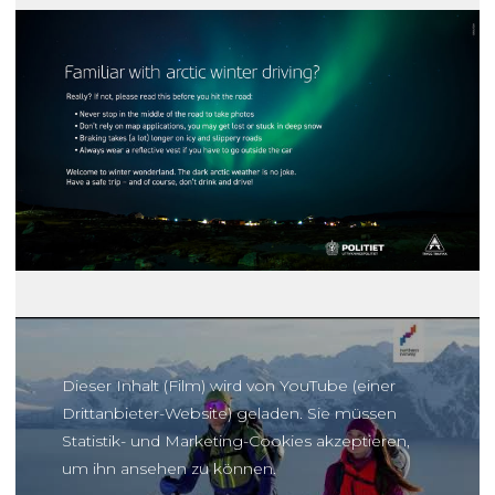
Dieser Inhalt (Film) wird von YouTube (einer
Drittanbieter-Website) geladen. Sie müssen
Statistik- und Marketing-Cookies akzeptieren,
um ihn ansehen zu können.