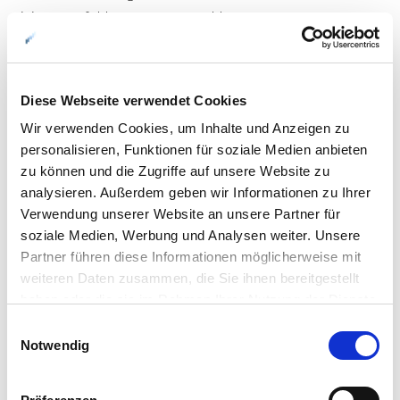
einige empfohlene Tourenvorschläge:
Diese Webseite verwendet Cookies
Wir verwenden Cookies, um Inhalte und Anzeigen zu
personalisieren, Funktionen für soziale Medien anbieten
zu können und die Zugriffe auf unsere Website zu
analysieren. Außerdem geben wir Informationen zu Ihrer
Verwendung unserer Website an unsere Partner für
soziale Medien, Werbung und Analysen weiter. Unsere
Partner führen diese Informationen möglicherweise mit
weiteren Daten zusammen, die Sie ihnen bereitgestellt
haben oder die sie im Rahmen Ihrer Nutzung der Dienste
gesammelt haben.
Einwilligungsauswahl
Notwendig
Bodø