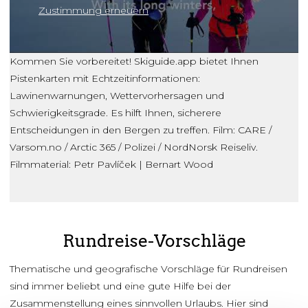
Zustimmung erneuern
Kommen Sie vorbereitet! Skiguide.app bietet Ihnen
Pistenkarten mit Echtzeitinformationen:
Lawinenwarnungen, Wettervorhersagen und
Schwierigkeitsgrade. Es hilft Ihnen, sicherere
Entscheidungen in den Bergen zu treffen. Film: CARE /
Varsom.no / Arctic 365 / Polizei / NordNorsk Reiseliv.
Filmmaterial: Petr Pavlíček | Bernart Wood
Rundreise-Vorschläge
Thematische und geografische Vorschläge für Rundreisen
sind immer beliebt und eine gute Hilfe bei der
Zusammenstellung eines sinnvollen Urlaubs. Hier sind