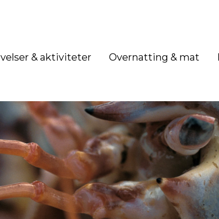
velser & aktiviteter
Overnatting & mat