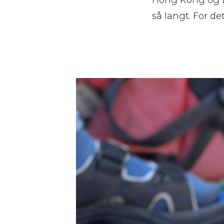
så langt. For det