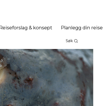
Reiseforslag & konsept
Planlegg din reise
Søk