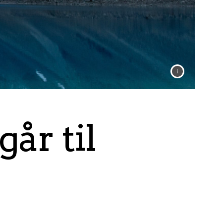
år til