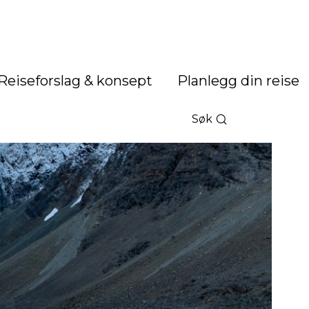
Reiseforslag & konsept
Planlegg din reise
Søk