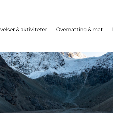
velser & aktiviteter
Overnatting & mat