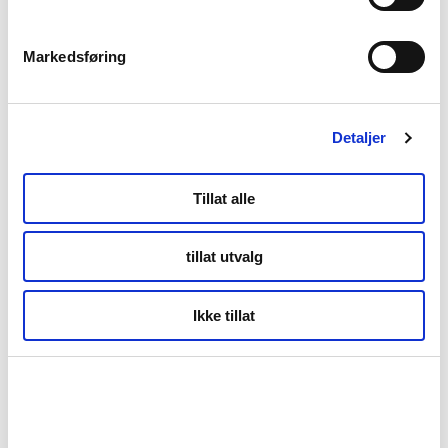
Markedsføring
Detaljer
Tillat alle
tillat utvalg
Ikke tillat