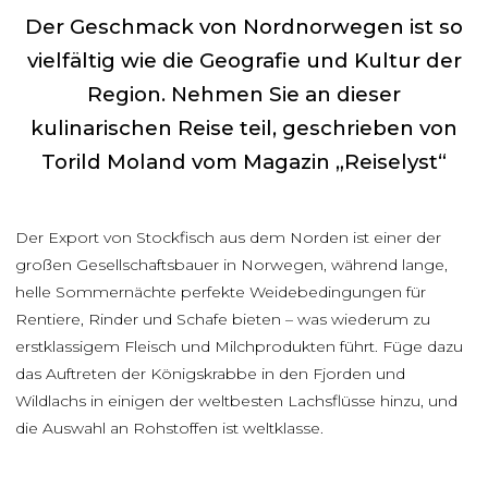
Der Geschmack von Nordnorwegen ist so
vielfältig wie die Geografie und Kultur der
Region. Nehmen Sie an dieser
kulinarischen Reise teil, geschrieben von
Torild Moland vom Magazin „Reiselyst“
Der Export von Stockfisch aus dem Norden ist einer der
großen Gesellschaftsbauer in Norwegen, während lange,
helle Sommernächte perfekte Weidebedingungen für
Rentiere, Rinder und Schafe bieten – was wiederum zu
erstklassigem Fleisch und Milchprodukten führt. Füge dazu
das Auftreten der Königskrabbe in den Fjorden und
Wildlachs in einigen der weltbesten Lachsflüsse hinzu, und
die Auswahl an Rohstoffen ist weltklasse.