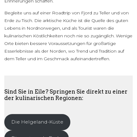
Erinnerungen schaffen.
Begleite uns auf einer Roadtrip von Fjord zu Teller und von
Erde zu Tisch. Die arktische Küche ist die Quelle des guten
Lebens in Nordnorwegen, und als Tourist waren die
kulinarischen Köstlichkeiten noch nie so zugänglich. Wenige
Orte bieten bessere Voraussetzungen für großartige
Esserlebnisse als der Norden, wo Trend und Tradition auf
dem Teller und im Geschmack aufeinandertreffen.
Sind Sie in Eile? Springen Sie direkt zu einer
der kulinarischen Regionen:
Die Helgeland-Küste