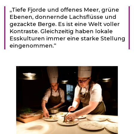
„Tiefe Fjorde und offenes Meer, grüne
Ebenen, donnernde Lachsflüsse und
gezackte Berge. Es ist eine Welt voller
Kontraste. Gleichzeitig haben lokale
Esskulturen immer eine starke Stellung
eingenommen.“