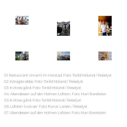
01: Restaurant Umami im Harstad. Foto: Torild Moland / Reiselyst
02: Königskrabbe. Foto: Torild Moland / Reiselyst
03: Kvitnes gård. Foto: Torild Moland / Reiselyst
04: Abendessen auf den Holmen Lofoten. Foto: Mari Bareksten
05: Kvitnes gård. Foto: Torild Moland / Reiselyst
06: Lofoten Svolvær. Foto: Runar Larsen / Reiselyst
07: Abendessen auf den Holmen Lofoten. Foto: Mari Bareksten