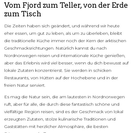
Vom Fjord zum Teller, von der Erde
zum Tisch
Die Zeiten haben sich geändert, und während wir heute
eher essen, um gut zu leben, als um zu überleben, bleibt
die traditionelle Küche immer noch der Kern der arktischen
Geschmacksrichtungen. Natürlich kannst du nach
Nordnorwegen reisen und internationale Küche genießen,
aber das Erlebnis wird viel besser, wenn du dich bewusst auf
lokale Zutaten konzentrierst. Sie werden in schicken
Restaurants, von Hütten auf der Hochebene und in der
freien Natur serviert.
Es mag die Natur sein, die am lautesten in Nordnorwegen
ruft, aber für alle, die durch diese fantastisch schöne und
vielfältige Region reisen, sind es der Geschmack von lokal
erzeugten Zutaten, stolze kulinarische Traditionen und
Gaststätten mit herzlicher Atmosphäre, die besten