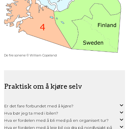
De fire sonene © William Copeland
Praktisk om å kjøre selv
Er det fare forbundet med å kjøre?
Hva bør jeg ta med i bilen?
Hva er fordelen med å bli med på en organisert tur?
Hva er fordelen med å leie bil og dra på nordlysjakt på