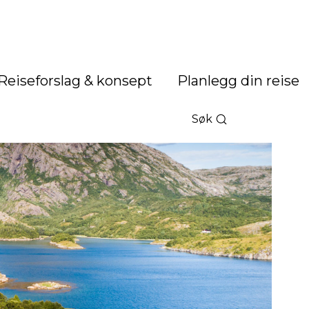
Reiseforslag & konsept
Planlegg din reise
Søk