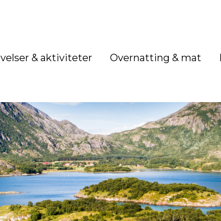
velser & aktiviteter
Overnatting & mat