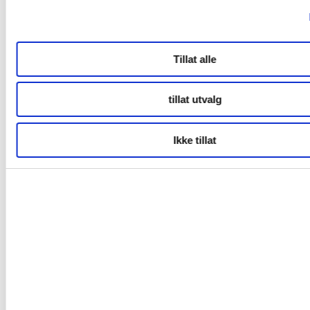
Tillat alle
tillat utvalg
Ikke tillat