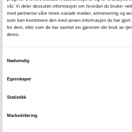
vår. Vi deler dessuten informasjon om hvordan du bruker nett
med partnerne våre innen sosiale medier, annonsering og an
som kan kombinere den med annen informasjon du har gjort t
for dem, eller som de har samlet inn gjennom din bruk av tje
deres.
Samtykkevalg
Nødvendig
Egenskaper
Statistikk
Markedsføring